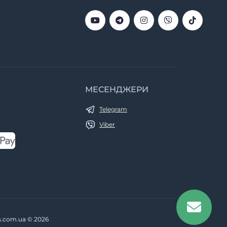
МЕСЕНДЖЕРИ
Telegram
Viber
ts.com.ua © 2026