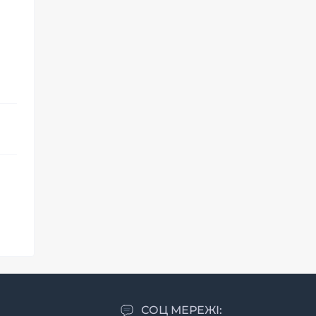
СОЦ МЕРЕЖІ: