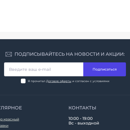
ПОДПИСЫВАЙТЕСЬ НА НОВОСТИ И АКЦИИ:
Подписаться
Я прочитал
Договор оферты
и согласен с условиями
УЛЯРНОЕ
КОНТАКТЫ
10:00 - 19:00
р красный
Вс - выходной
авки