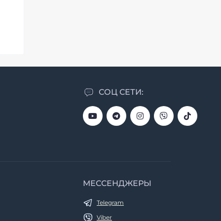
СОЦ СЕТИ:
МЕССЕНДЖЕРЫ
Telegram
Viber