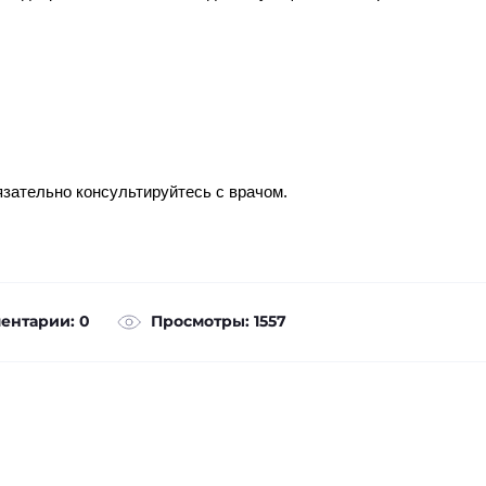
зательно консультируйтесь с врачом.
ентарии: 0
Просмотры: 1557