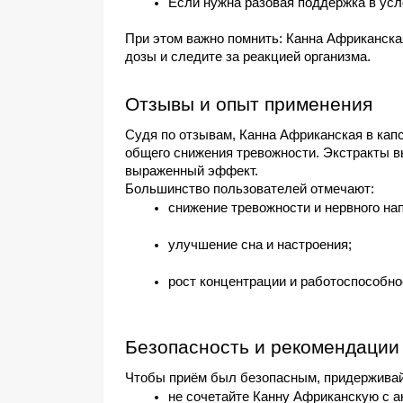
Если нужна разовая поддержка в усл
При этом важно помнить: Канна Африканская
дозы и следите за реакцией организма.
Отзывы и опыт применения
Судя по отзывам, Канна Африканская в кап
общего снижения тревожности. Экстракты вы
выраженный эффект.
Большинство пользователей отмечают:
снижение тревожности и нервного на
улучшение сна и настроения;
рост концентрации и работоспособно
Безопасность и рекомендации
Чтобы приём был безопасным, придерживай
не сочетайте Канну Африканскую с 