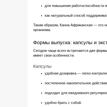
для повышения работоспособности и
как натуральный способ поддержива
Таким образом, Канна Африканская — это не
организма.
Формы выпуска: капсулы и экс
Сегодня чаще всего встречаются две формы 
имеет свои особенности.
Капсулы
удобная дозировка — легко контроли
постепенное накопительное действие
подходит для ежедневного регулярно
удобно брать с собой.