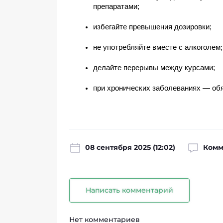
препаратами;
избегайте превышения дозировки;
не употребляйте вместе с алкоголем;
делайте перерывы между курсами;
при хронических заболеваниях — обя
08 сентября 2025 (12:02)
Комм
Написать комментарий
Нет комментариев