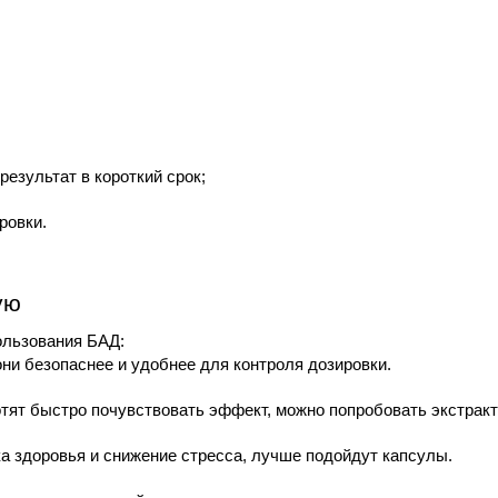
результат в короткий срок;
ровки.
ую
ользования БАД:
ни безопаснее и удобнее для контроля дозировки.
тят быстро почувствовать эффект, можно попробовать экстракт
а здоровья и снижение стресса, лучше подойдут капсулы.