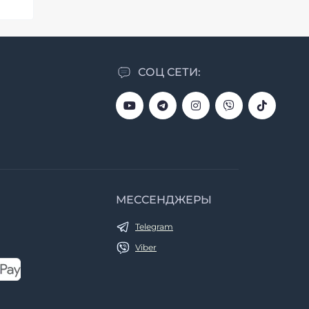
СОЦ СЕТИ:
МЕССЕНДЖЕРЫ
Telegram
Viber