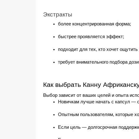
Экстракты
более концентрированная форма;
быстрее проявляется эффект;
подходит для тех, кто хочет ощутить 
требует внимательного подбора дози
Как выбрать Канну Африканск
Выбор зависит от ваших целей и опыта исп
Новичкам лучше начать с капсул — о
Опытным пользователям, которые хо
Если цель — долгосрочная поддержк