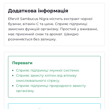
Додаткова інформація
Efervit Sambucus Nigra містить екстракт чорної
бузини, вітамін С та цинк. Сприяє підтримці
захисних функцій організму. Простий у вживанні,
має приємний смак та аромат. Швидко
розчиняється без залишку.
Переваги
Сприяє підтримці імунної системи.
Сприяє захисту клітин від впливу
окислювального стресу.
Сприяє підтримці природного захисту
організму.