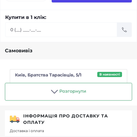
Купити в 1 клік:
Самовивіз
Київ, Братства Тарасівців, 5/1
В наявності
Магазин "Чайний п'яниця"
Розгорнути
ІНФОРМАЦІЯ ПРО ДОСТАВКУ ТА
ОПЛАТУ
Доставка і оплата