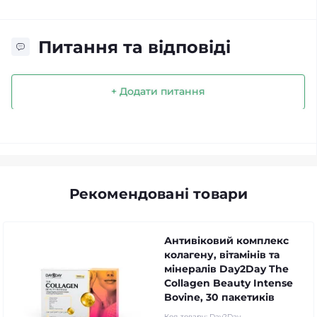
Питання та відповіді
+ Додати питання
Рекомендовані товари
Антивіковий комплекс
колагену, вітамінів та
мінералів Day2Day The
Collagen Beauty Intense
Bovine, 30 пакетиків
Код товару:
Day2Day