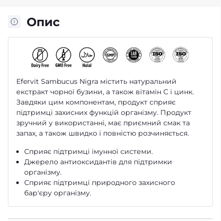
Опис
Efervit Sambucus Nigra містить натуральний
екстракт чорної бузини, а також вітамін С і цинк.
Завдяки цим компонентам, продукт сприяє
підтримці захисних функцій організму. Продукт
зручний у використанні, має приємний смак та
запах, а також швидко і повністю розчиняється.
Сприяє підтримці імунної системи.
Джерело антиоксидантів для підтримки
організму.
Сприяє підтримці природного захисного
бар'єру організму.