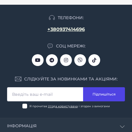
ТЕЛЕФОНИ:
+380937414696
СОЦ МЕРЕЖІ:
СЛІДКУЙТЕ ЗА НОВИНКАМИ ТА АКЦІЯМИ:
Підпишіться
Я прочитав
Угода користувача
і згоден з вимогами
ІНФОРМАЦІЯ