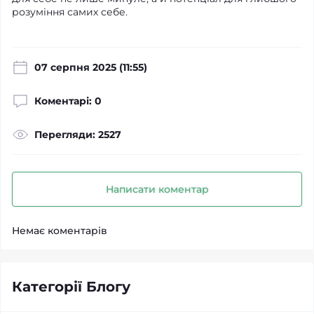
розуміння самих себе.
07 серпня 2025 (11:55)
Коментарі: 0
Перегляди: 2527
Написати коментар
Немає коментарів
Категорії Блогу