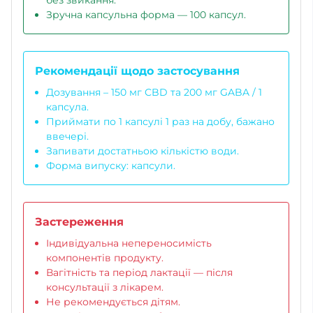
Зручна капсульна форма — 100 капсул.
Рекомендації щодо застосування
Дозування – 150 мг CBD та 200 мг GABA / 1
капсула.
Приймати по 1 капсулі 1 раз на добу, бажано
ввечері.
Запивати достатньою кількістю води.
Форма випуску: капсули.
Застереження
Індивідуальна непереносимість
компонентів продукту.
Вагітність та період лактації — після
консультації з лікарем.
Не рекомендується дітям.