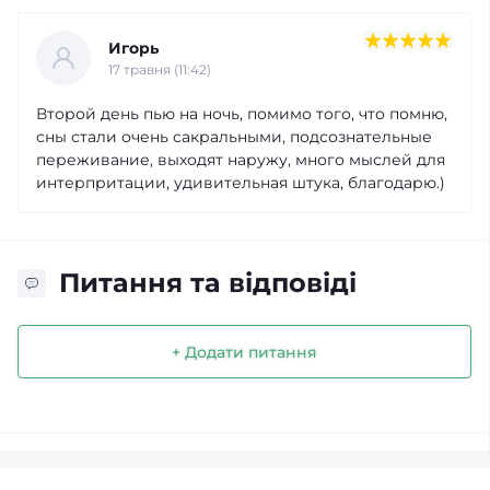
Игорь
17 травня (11:42)
Второй день пью на ночь, помимо того, что помню,
сны стали очень сакральными, подсознательные
переживание, выходят наружу, много мыслей для
интерпритации, удивительная штука, благодарю.)
Питання та відповіді
+ Додати питання