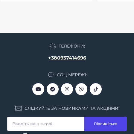
ТЕЛЕФОНИ:
+380937414696
СОЦ МЕРЕЖІ:
СЛІДКУЙТЕ ЗА НОВИНКАМИ ТА АКЦІЯМИ:
Підпишіться