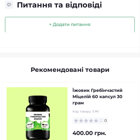
Питання та відповіді
+ Додати питання
Рекомендовані товари
Їжовик Гребінчастий
Міцелій 60 капсул 30
грам
Код товару:
ЕЖ1
0
400.00 грн.