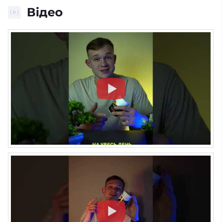
Відео