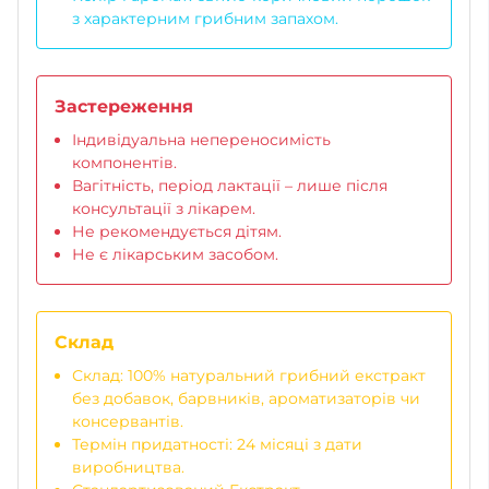
з характерним грибним запахом.
Застереження
Індивідуальна непереносимість
компонентів.
Вагітність, період лактації – лише після
консультації з лікарем.
Не рекомендується дітям.
Не є лікарським засобом.
Склад
Склад: 100% натуральний грибний екстракт
без добавок, барвників, ароматизаторів чи
консервантів.
Термін придатності: 24 місяці з дати
виробництва.