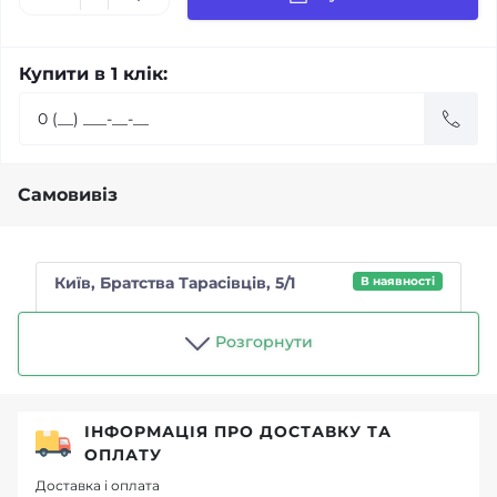
Купити в 1 клік:
Самовивіз
Київ, Братства Тарасівців, 5/1
В наявності
Магазин "Чайний п'яниця"
Розгорнути
ІНФОРМАЦІЯ ПРО ДОСТАВКУ ТА
ОПЛАТУ
Доставка і оплата