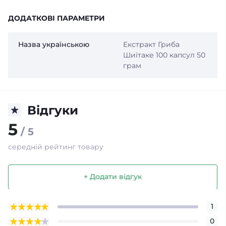
ДОДАТКОВІ ПАРАМЕТРИ
Назва українською
Екстракт Гриба
Шиїтаке 100 капсул 50
грам
Відгуки
5
/ 5
середній рейтинг товару
+ Додати відгук
1
0