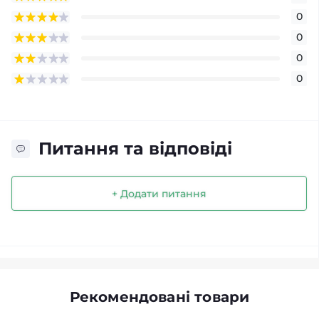
0
0
0
0
Питання та відповіді
+ Додати питання
Рекомендовані товари