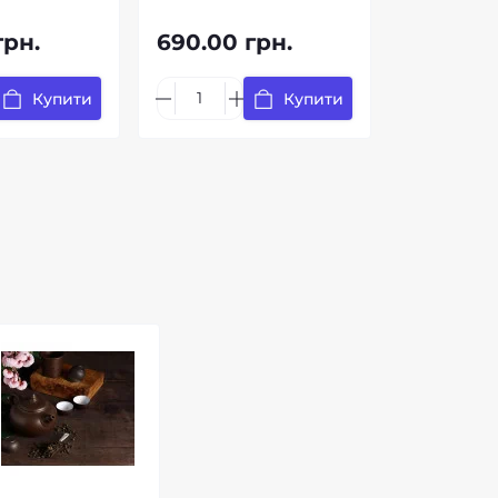
грн.
690.00 грн.
Купити
Купити