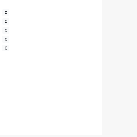
0
0
0
0
0