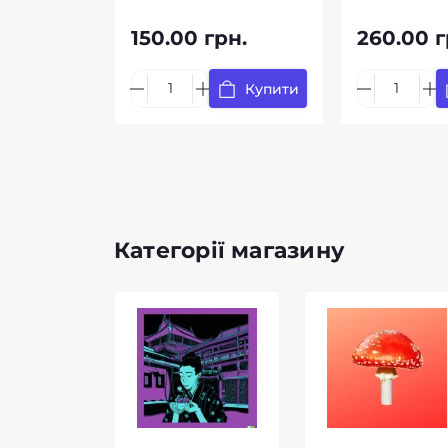
150.00 грн.
260.00 г
Купити
Категорії магазину