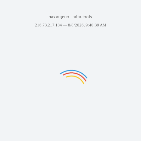
захищено
adm.tools
216.73.217.134 —
8/8/2026, 9:40:39 AM