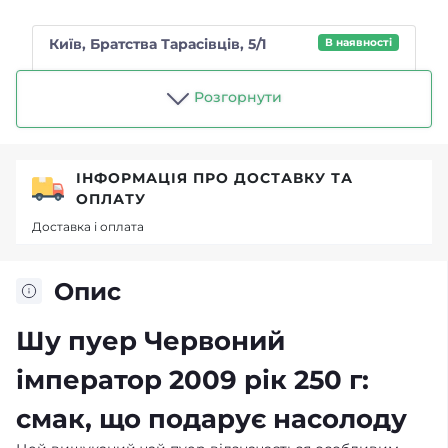
Київ, Братства Тарасівців, 5/1
В наявності
Магазин "Чайний п'яниця"
Розгорнути
ІНФОРМАЦІЯ ПРО ДОСТАВКУ ТА
ОПЛАТУ
Доставка і оплата
Опис
Шу пуер Червоний
імператор 2009 рік 250 г:
смак, що подарує насолоду