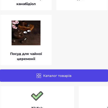
канабідіол
Посуд для чайної
церемонії
Каталог товарів