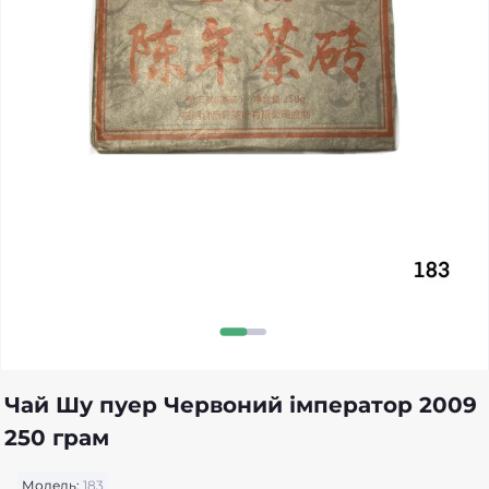
Чай Шу пуер Червоний імператор 2009
250 грам
Модель:
183