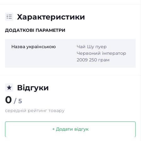
Характеристики
ДОДАТКОВІ ПАРАМЕТРИ
Назва українською
Чай Шу пуер
Червоний імператор
2009 250 грам
Відгуки
0
/ 5
середній рейтинг товару
+ Додати відгук