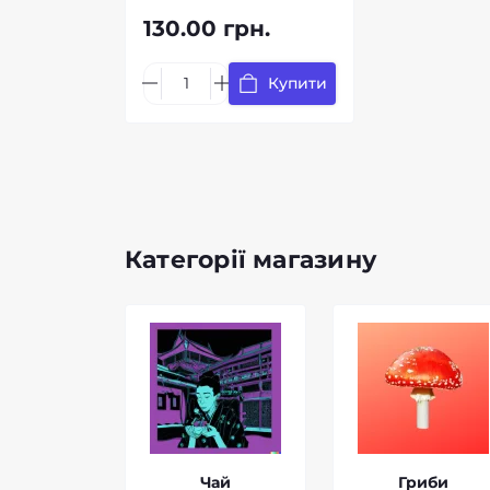
130.00 грн.
Купити
Категорії магазину
Чай
Гриби