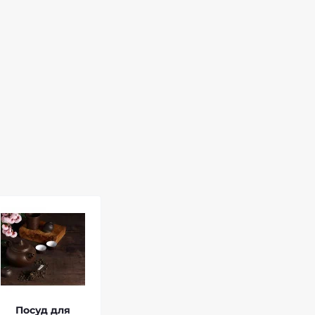
Посуд для