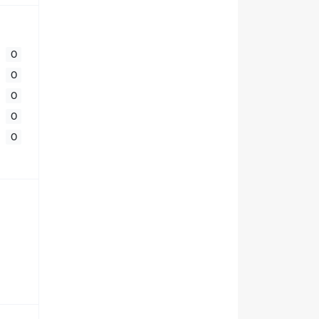
0
0
0
0
0