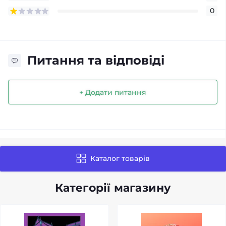
0
Питання та відповіді
+ Додати питання
Каталог товарів
Категорії магазину