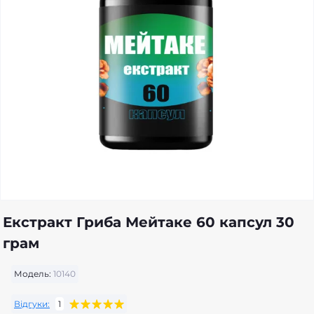
Екстракт Гриба Мейтаке 60 капсул 30
грам
Модель:
10140
Відгуки:
1