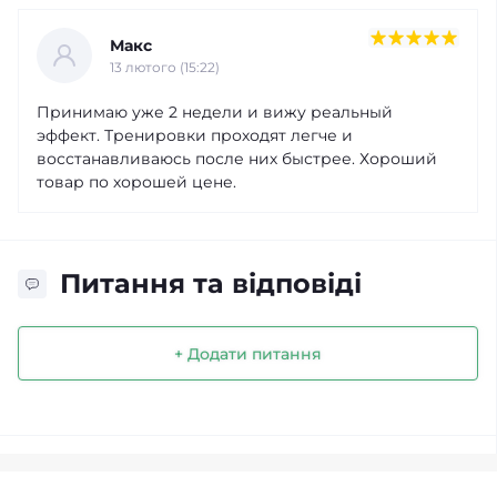
Макс
13 лютого (15:22)
Принимаю уже 2 недели и вижу реальный
эффект. Тренировки проходят легче и
восстанавливаюсь после них быстрее. Хороший
товар по хорошей цене.
Питання та відповіді
+ Додати питання