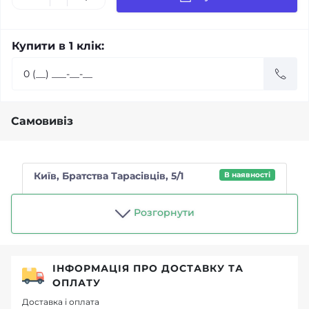
Купити в 1 клік:
Самовивіз
Київ, Братства Тарасівців, 5/1
В наявності
Магазин "Чайний п'яниця"
Розгорнути
ІНФОРМАЦІЯ ПРО ДОСТАВКУ ТА
ОПЛАТУ
Доставка і оплата