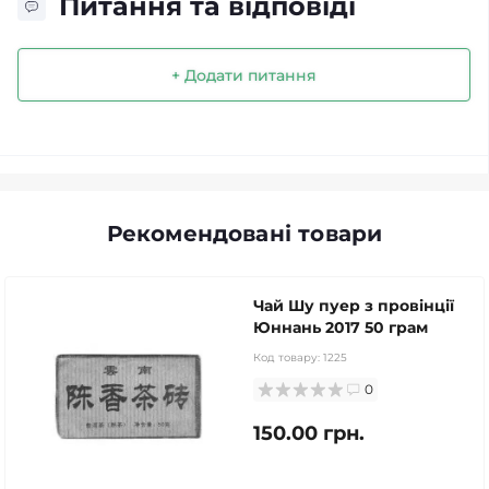
Питання та відповіді
+ Додати питання
Рекомендовані товари
Чай Шу пуер з провінції
Юннань 2017 50 грам
Код товару:
1225
0
150.00 грн.