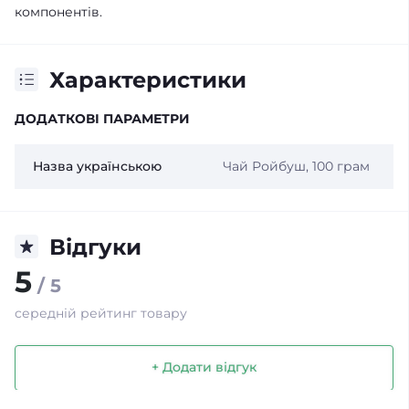
компонентів.
Характеристики
ДОДАТКОВІ ПАРАМЕТРИ
Назва українською
Чай Ройбуш, 100 грам
Відгуки
5
/ 5
середній рейтинг товару
+ Додати відгук