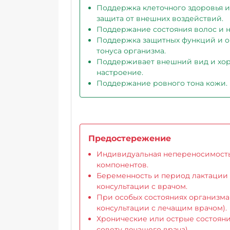
Поддержка клеточного здоровья и
защита от внешних воздействий.
Поддержание состояния волос и н
Поддержка защитных функций и 
тонуса организма.
Поддерживает внешний вид и хо
настроение.
Поддержание ровного тона кожи.
Предостережение
Индивидуальная непереносимост
компонентов.
Беременность и период лактации
консультации с врачом.
При особых состояниях организма
консультации с лечащим врачом).
Хронические или острые состояни
совету лечащего врача).