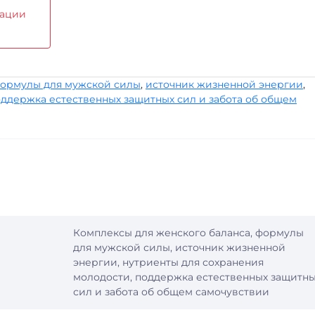
дации
ормулы для мужской силы
,
источник жизненной энергии
,
ддержка естественных защитных сил и забота об общем
Комплексы для женского баланса, формулы
для мужской силы, источник жизненной
энергии, нутриенты для сохранения
молодости, поддержка естественных защитн
сил и забота об общем самочувствии