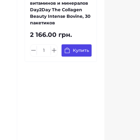
витаминов и минералов
Day2Day The Collagen
Beauty Intense Bovine, 30
пакетиков
2 166.00 грн.
Купить