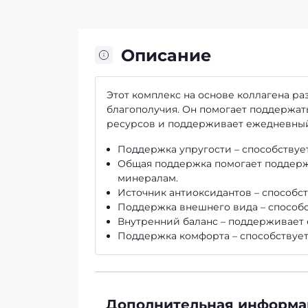
Описание
Этот комплекс на основе коллагена р
благополучия. Он помогает поддержат
ресурсов и поддерживает ежедневный
Поддержка упругости – способствуе
Общая поддержка помогает поддерж
минералам.
Источник антиоксидантов – способст
Поддержка внешнего вида – способс
Внутренний баланс – поддерживает 
Поддержка комфорта – способствуе
Дополнительная информа