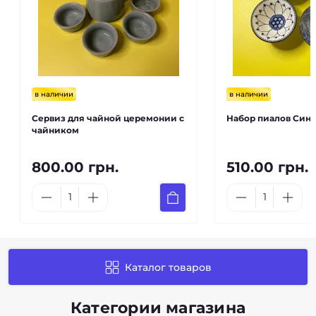
в наличии
в наличии
Сервиз для чайной церемонии с
Набор пиалов Сини
чайником
800.00 грн.
510.00 грн.
Каталог товаров
Категории магазина