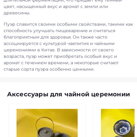
цвет, насыщенный вкус и аромат с земли или
древесины.
Пуэр славится своими особыми свойствами, такими как
способность улучшать пищеварение и считаться
благоприятным для здоровья. Он также часто
ассоциируется с культурой чаепития и чайными
церемониями в Китае. В зависимости от своего
возраста, пуэр может приобретать особый вкус и
аромат с течением времени, а некоторые считают
старые сорта пуэра особенно ценными.
Аксессуары для чайной церемонии