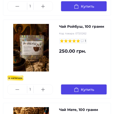
Купить
Чай Ройбуш, 100 грамм
Код товара:
0720262
1
250.00 грн.
в наличии
Купить
Чай Мате, 100 грамм