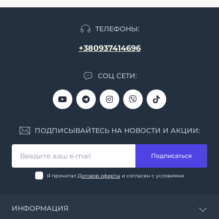
ТЕЛЕФОНЫ:
+380937414696
СОЦ СЕТИ:
ПОДПИСЫВАЙТЕСЬ НА НОВОСТИ И АКЦИИ:
Подписаться
Я прочитал
Договор оферты
и согласен с условиями
ИНФОРМАЦИЯ