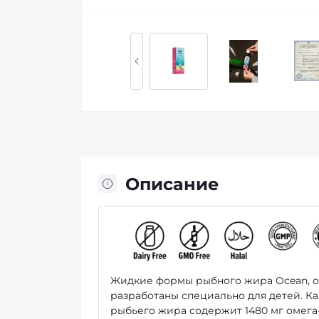
Описание
Жидкие формы рыбного жира Ocean, о
разработаны специально для детей. Ка
рыбьего жира содержит 1480 мг омега-