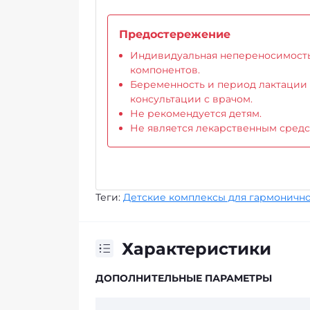
Предостережение
Индивидуальная непереносимост
компонентов.
Беременность и период лактации
консультации с врачом.
Не рекомендуется детям.
Не является лекарственным средс
Теги:
Детские комплексы для гармонично
Характеристики
ДОПОЛНИТЕЛЬНЫЕ ПАРАМЕТРЫ