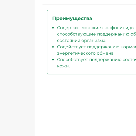
Преимущества
Содержит морские фосфолипиды,
способствующие поддержанию о
состояния организма.
Содействует поддержанию норма
энергетического обмена.
Способствует поддержанию состо
кожи.