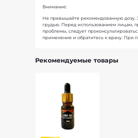
Внимание:
Не превышайте рекомендованную дозу. 
грудью. Перед использованием лицам,
проблемы, следует проконсультироватьс
применение и обратитесь к врачу. При 
Рекомендуемые товары