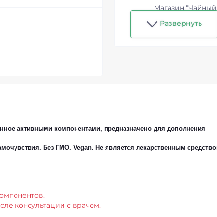
Магазин "Чайный
Развернуть
енное активными компонентами, предназначено для дополнения
мочувствия. Без ГМО. Vegan. Не является лекарственным средство
омпонентов.
сле консультации с врачом.