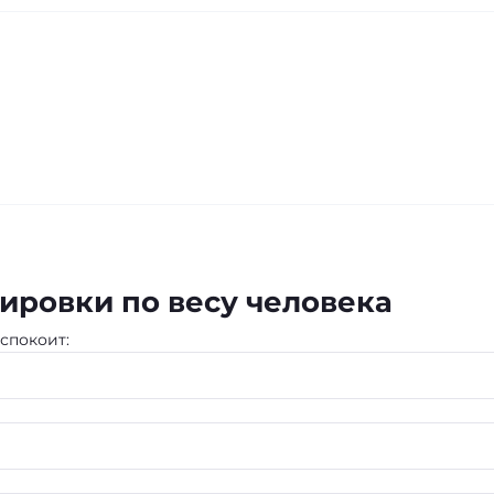
ировки по весу человека
спокоит: