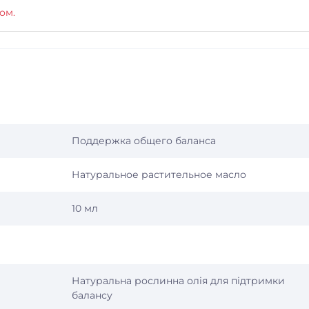
ом.
Поддержка общего баланса
Натуральное растительное масло
10 мл
Натуральна рослинна олія для підтримки
балансу