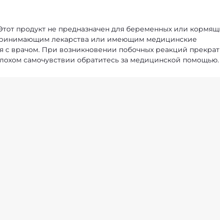
Этот продукт не предназначен для беременных или кормящ
 принимающим лекарства или имеющим медицинские
я с врачом. При возникновении побочных реакций прекра
плохом самочувствии обратитесь за медицинской помощью.