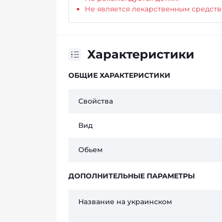
Не является лекарственным средств
Характеристики
ОБЩИЕ ХАРАКТЕРИСТИКИ
Свойства
Вид
Обьем
ДОПОЛНИТЕЛЬНЫЕ ПАРАМЕТРЫ
Название на украинском