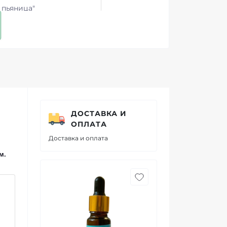
 пьяница"
ДОСТАВКА И
ОПЛАТА
Доставка и оплата
м.