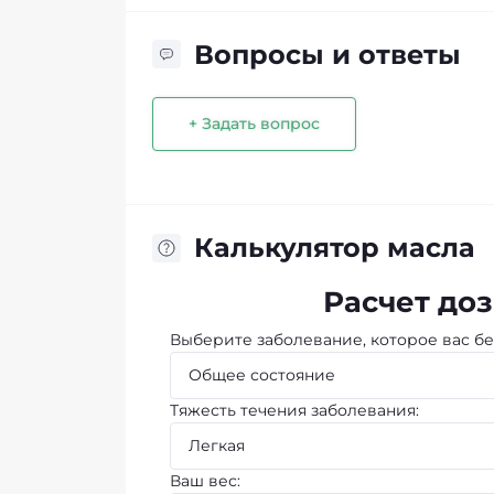
Вопросы и ответы
+ Задать вопрос
Калькулятор масла
Расчет доз
Выберите заболевание, которое вас бе
Тяжесть течения заболевания:
Ваш вес: