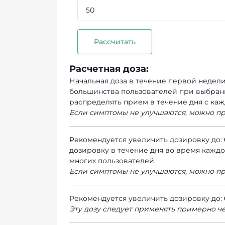
Рассчитать
Расчетная доза:
Начальная доза в течение первой недел
большинства пользователей при выбранн
распределять прием в течение дня с к
Если симптомы не улучшаются, можно п
Рекомендуется увеличить дозировку до:
дозировку в течение дня во время каждо
многих пользователей.
Если симптомы не улучшаются, можно п
Рекомендуется увеличить дозировку до:
Эту дозу следует применять примерно че