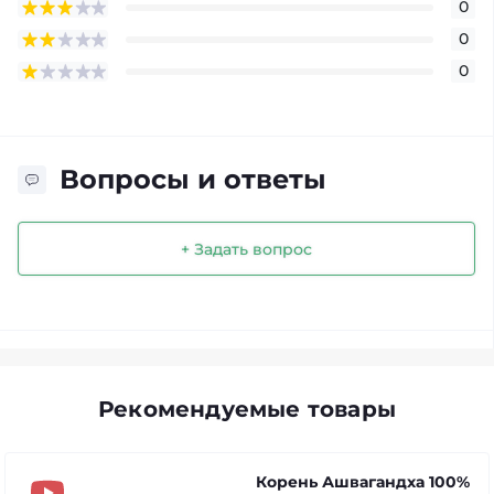
0
0
0
Вопросы и ответы
+ Задать вопрос
Рекомендуемые товары
Корень Ашвагандха 100%