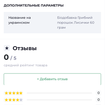
ДОПОЛНИТЕЛЬНЫЕ ПАРАМЕТРЫ
Название на
Біодобавка Грибний
украинском
порошок Лисички 60
грам
Отзывы
0
/ 5
средний рейтинг товара
+ Добавить отзыв
0
0