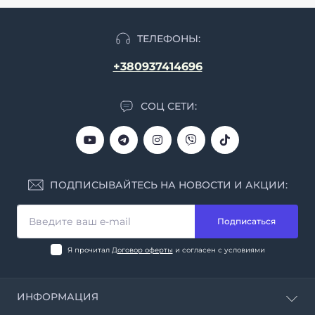
ТЕЛЕФОНЫ:
+380937414696
СОЦ СЕТИ:
ПОДПИСЫВАЙТЕСЬ НА НОВОСТИ И АКЦИИ:
Подписаться
Я прочитал
Договор оферты
и согласен с условиями
ИНФОРМАЦИЯ