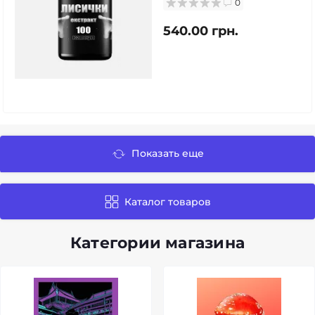
0
540.00 грн.
Показать еще
Каталог товаров
Категории магазина