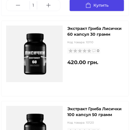
Купить
Экстракт Гриба Лисички
60 капсул 30 грамм
Код товара:
10110
0
420.00 грн.
Экстракт Гриба Лисички
100 капсул 50 грамм
Код товара:
10120