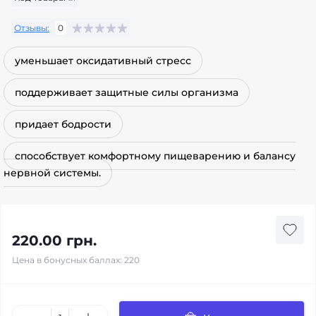
Отзывы:
0
уменьшает оксидативный стресс
поддерживает защитные силы организма
придает бодрости
способствует комфортному пищеварению и балансу
нервной системы.
220.00 грн.
Цена в бонусных баллах: 220