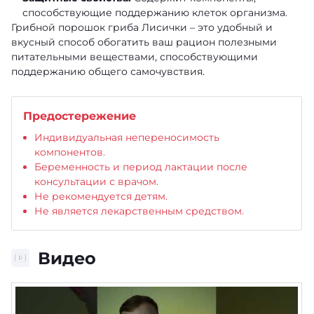
способствующие поддержанию клеток организма.
Грибной порошок гриба Лисички – это удобный и
вкусный способ обогатить ваш рацион полезными
питательными веществами, способствующими
поддержанию общего самочувствия.
Предостережение
Индивидуальная непереносимость
компонентов.
Беременность и период лактации после
консультации с врачом.
Не рекомендуется детям.
Не является лекарственным средством.
Видео