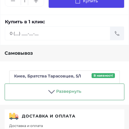
Купить
Купить в 1 клик:
Самовывоз
Киев, Братства Тарасовцев, 5/1
В наявності
Магазин "Чайный пьяница"
Развернуть
ДОСТАВКА И ОПЛАТА
Доставка и оплата