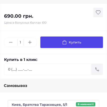
690.00 грн.
Цена в бонусных баллах: 610
Купить
Купить в 1 клик:
Самовывоз
Киев, Братства Тарасовцев, 5/1
В наявності