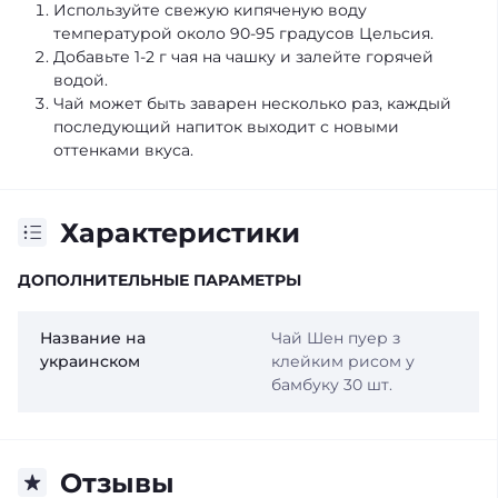
Используйте свежую кипяченую воду
температурой около 90-95 градусов Цельсия.
Добавьте 1-2 г чая на чашку и залейте горячей
водой.
Чай может быть заварен несколько раз, каждый
последующий напиток выходит с новыми
оттенками вкуса.
Характеристики
ДОПОЛНИТЕЛЬНЫЕ ПАРАМЕТРЫ
Название на
Чай Шен пуер з
украинском
клейким рисом у
бамбуку 30 шт.
Отзывы