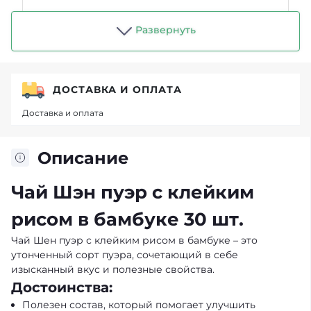
Магазин "Чайный пьяница"
Развернуть
ДОСТАВКА И ОПЛАТА
Доставка и оплата
Описание
Чай Шэн пуэр с клейким
рисом в бамбуке 30 шт.
Чай Шен пуэр с клейким рисом в бамбуке – это
утонченный сорт пуэра, сочетающий в себе
изысканный вкус и полезные свойства.
Достоинства:
Полезен состав, который помогает улучшить