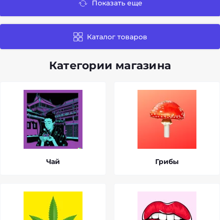
Показать еще
Каталог товаров
Категории магазина
Чай
Грибы