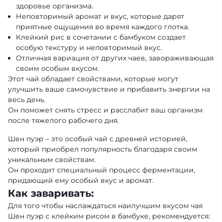
здоровье организма.
Неповторимый аромат и вкус, которые дарят
приятные ощущения во время каждого глотка.
Клейкий рис в сочетании с бамбуком создает
особую текстуру и неповторимый вкус.
Отличная вариация от других чаев, завораживающая
своим особым вкусом.
Этот чай обладает свойствами, которые могут
улучшить ваше самочувствие и прибавить энергии на
весь день.
Он поможет снять стресс и расслабит ваш организм
после тяжелого рабочего дня.
Шен пуэр – это особый чай с древней историей,
который приобрел популярность благодаря своим
уникальным свойствам.
Он проходит специальный процесс ферментации,
придающий ему особый вкус и аромат.
Как заваривать:
Для того чтобы наслаждаться наилучшим вкусом чая
Шен пуэр с клейким рисом в бамбуке, рекомендуется: