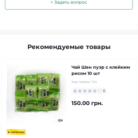
+ Задать вопрос
Рекомендуемые товары
Чай Шен пуэр с клейким
рисом 10 шт
Код товара:
T24
0
150.00 грн.
в наличии