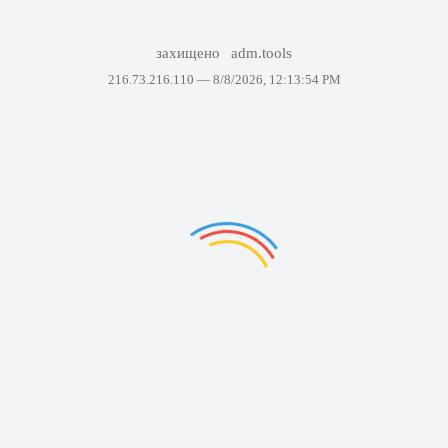
захищено
adm.tools
216.73.216.110 —
8/8/2026, 12:13:54 PM