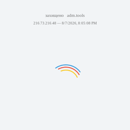
захищено
adm.tools
216.73.216.48 —
8/7/2026, 8:05:08 PM