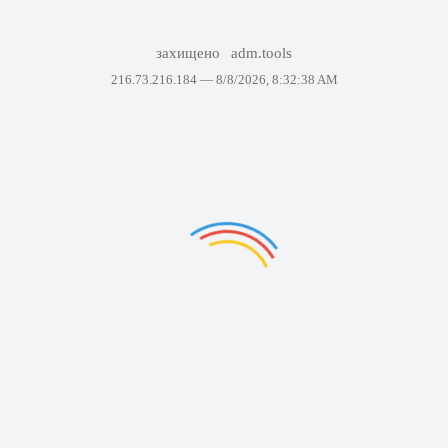
захищено
adm.tools
216.73.216.184 —
8/8/2026, 8:32:38 AM